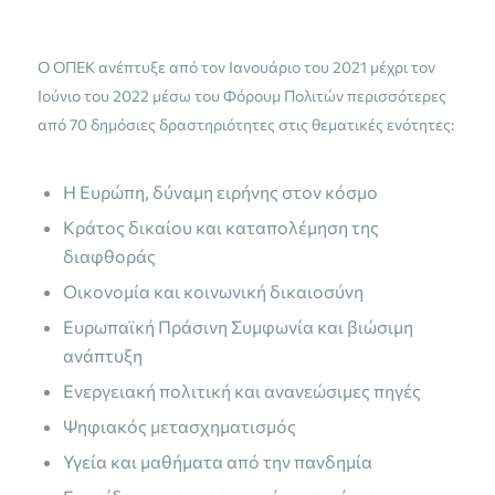
Ο ΟΠΕΚ ανέπτυξε από τον Ιανουάριο του 2021 μέχρι τον
Ιούνιο του 2022 μέσω του Φόρουμ Πολιτών περισσότερες
από 70 δημόσιες δραστηριότητες στις θεματικές ενότητες:
Η Ευρώπη, δύναμη ειρήνης στον κόσμο
Κράτος δικαίου και καταπολέμηση της
διαφθοράς
Οικονομία και κοινωνική δικαιοσύνη
Ευρωπαϊκή Πράσινη Συμφωνία και βιώσιμη
ανάπτυξη
Ενεργειακή πολιτική και ανανεώσιμες πηγές
Ψηφιακός μετασχηματισμός
Υγεία και μαθήματα από την πανδημία