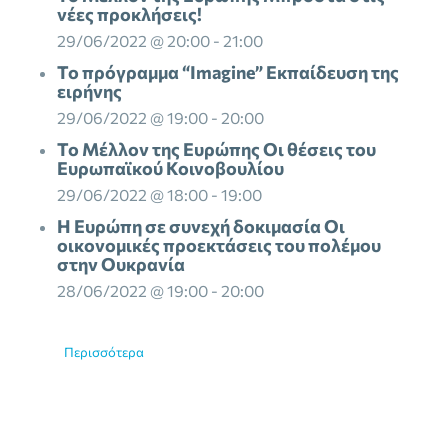
νέες προκλήσεις!
29/06/2022 @ 20:00
-
21:00
To πρόγραμμα “Imagine” Eκπαίδευση της
ειρήνης
29/06/2022 @ 19:00
-
20:00
To Μέλλον της Ευρώπης Οι θέσεις του
Ευρωπαϊκού Κοινοβουλίου
29/06/2022 @ 18:00
-
19:00
H Ευρώπη σε συνεχή δοκιμασία Οι
οικονομικές προεκτάσεις του πολέμου
στην Ουκρανία
28/06/2022 @ 19:00
-
20:00
Περισσότερα