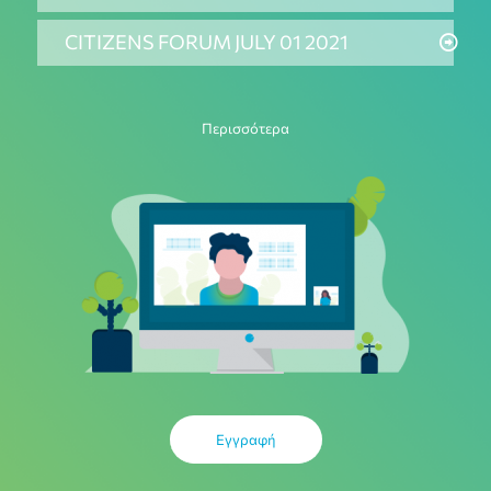
CITIZENS FORUM JULY 01 2021
Περισσότερα
Εγγραφή