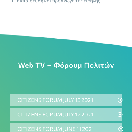
Εκπαίδευση και προαγωγή της ειρήνης
Web TV – Φόρουμ Πολιτών
CITIZENS FORUM JULY 13 2021
CITIZENS FORUM JULY 12 2021
CITIZENS FORUM JUNE 11 2021