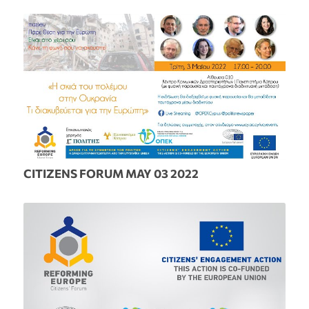
CITIZENS FORUM MAY 03 2022