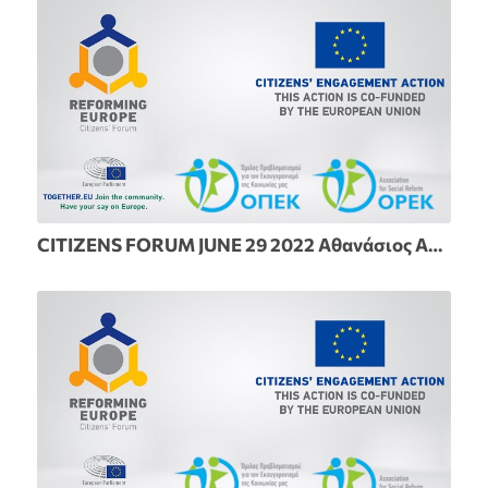
CITIZENS FORUM JUNE 29 2022 Αθανάσιος Αθανασίου