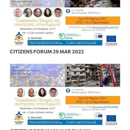
CITIZENS FORUM 29 MAR 2022