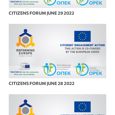
CITIZENS FORUM JUNE 29 2022
CITIZENS FORUM JUNE 28 2022