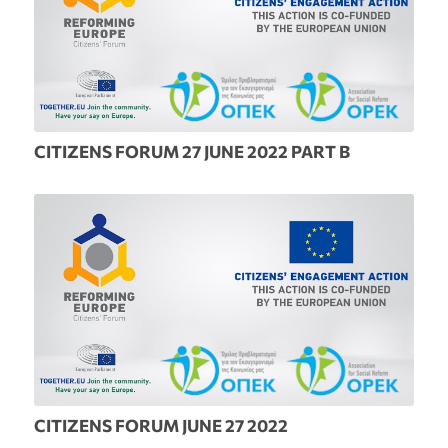
CITIZENS FORUM 27 JUNE 2022 PART B
CITIZENS FORUM JUNE 27 2022