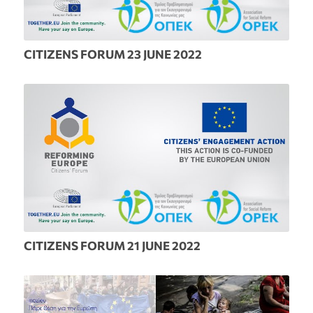
CITIZENS FORUM 23 JUNE 2022
CITIZENS FORUM 21 JUNE 2022