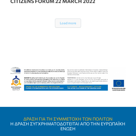
CITIZENS FORUM 22 MARCH 2022
Load more
ΔΡΑΣΗ ΓΙΑ ΤΗ ΣΥΜΜΕΤΟΧΗ ΤΩΝ ΠΟΛΙΤΩΝ
Η ΔΡΑΣΗ ΣΥΓΧΡΗΜΑΤΟΔΟΤΕΙΤΑΙ ΑΠΟ ΤΗΝ ΕΥΡΩΠΑΪΚΗ
ΕΝΩΣΗ