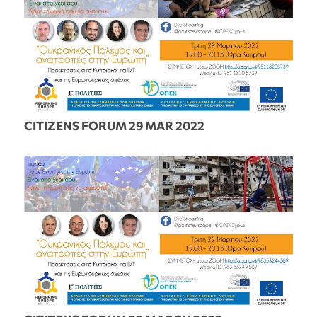
CITIZENS FORUM 29 MAR 2022