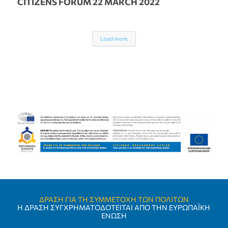
CITIZENS FORUM 22 MARCH 2022
Load more
ΔΡΑΣΗ ΓΙΑ ΤΗ ΣΥΜΜΕΤΟΧΗ ΤΩΝ ΠΟΛΙΤΩΝ
Η ΔΡΑΣΗ ΣΥΓΧΡΗΜΑΤΟΔΟΤΕΙΤΑΙ ΑΠΟ ΤΗΝ ΕΥΡΩΠΑΪΚΗ
ΕΝΩΣΗ