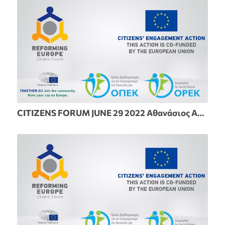
CITIZENS FORUM JUNE 29 2022 Αθανάσιος Αθανασίου