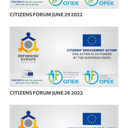
CITIZENS FORUM JUNE 29 2022
CITIZENS FORUM JUNE 28 2022