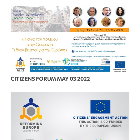
CITIZENS FORUM MAY 03 2022