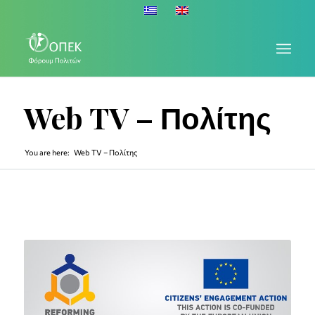
Web TV – Πολίτης
You are here:
Web TV – Πολίτης