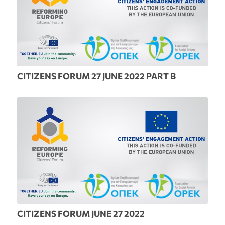
CITIZENS FORUM 27 JUNE 2022 PART B
CITIZENS FORUM JUNE 27 2022