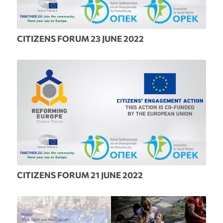
CITIZENS FORUM 23 JUNE 2022
CITIZENS FORUM 21 JUNE 2022