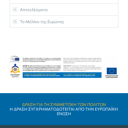
Αποτελέσματα
Το Μέλλον της Ευρώπης
ΔΡΑΣΗ ΓΙΑ ΤΗ ΣΥΜΜΕΤΟΧΗ ΤΩΝ ΠΟΛΙΤΩΝ
Η ΔΡΑΣΗ ΣΥΓΧΡΗΜΑΤΟΔΟΤΕΙΤΑΙ ΑΠΟ ΤΗΝ ΕΥΡΩΠΑΪΚΗ
ΕΝΩΣΗ