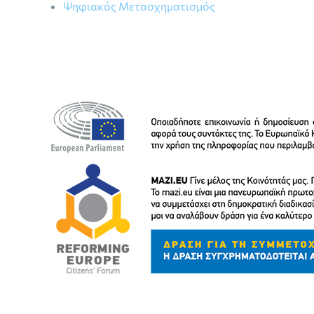
Ψηφιακός Μετασχηματισμός