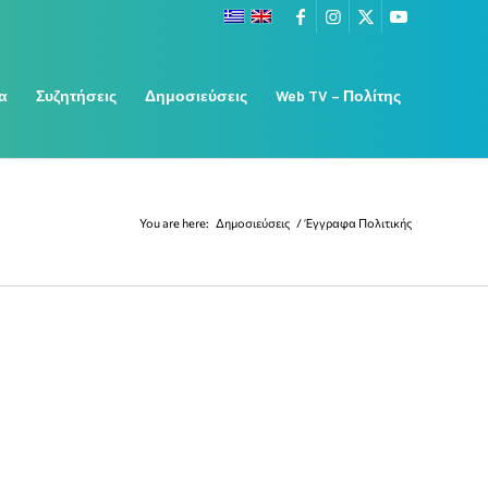
α
Συζητήσεις
Δημοσιεύσεις
Web TV – Πολίτης
You are here:
Δημοσιεύσεις
/
Έγγραφα Πολιτικής