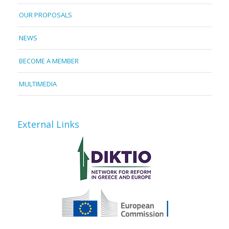
OUR PROPOSALS
NEWS
BECOME A MEMBER
MULTIMEDIA
External Links