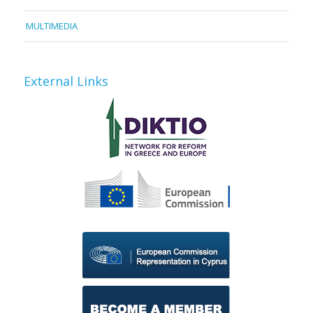
MULTIMEDIA
External Links