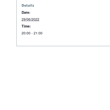
Details
Date:
29/06/2022
Time:
20:00 - 21:00