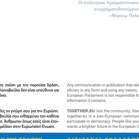
Οι συζητήσεις πραγματοποιού
συγχρηματοδοτούμενο
«Φόρουμ Πολιτ