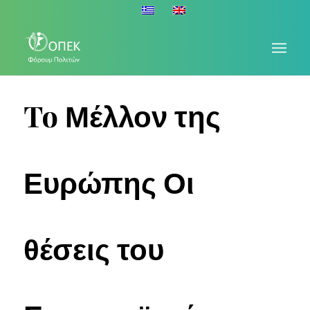
To Μέλλον της
Ευρώπης Οι
θέσεις του