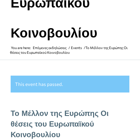
Ευρωπαϊκού
Κοινοβουλίου
You are here:
Επόμενες εκδηλώσεις
/
Events
/
To Μέλλον της Ευρώπης Οι
θέσεις του Ευρωπαϊκού Κοινοβουλίου
This event has passed.
To Μέλλον της Ευρώπης Οι
θέσεις του Ευρωπαϊκού
Κοινοβουλίου