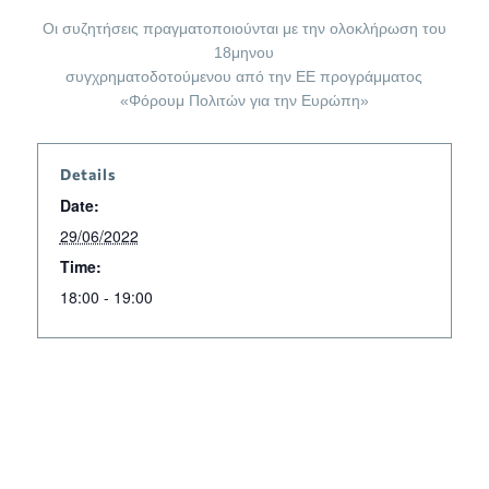
Οι συζητήσεις πραγματοποιούνται με την ολοκλήρωση του
18μηνου
συγχρηματοδοτούμενου από την ΕΕ προγράμματος
«Φόρουμ Πολιτών για την Ευρώπη»
Details
Date:
29/06/2022
Time:
18:00 - 19:00