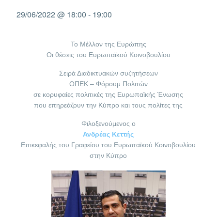
29/06/2022 @ 18:00
-
19:00
To Μέλλον της Ευρώπης
Οι θέσεις του Ευρωπαϊκού Κοινοβουλίου
Σειρά Διαδικτυακών συζητήσεων
ΟΠΕΚ – Φόρουμ Πολιτών
σε κορυφαίες πολιτικές της Ευρωπαϊκής Ένωσης
που επηρεάζουν την Κύπρο και τους πολίτες της
Φιλοξενούμενος ο
Ανδρέας Κεττής
Επικεφαλής του Γραφείου του Ευρωπαϊκού Κοινοβουλίου
στην Κύπρο