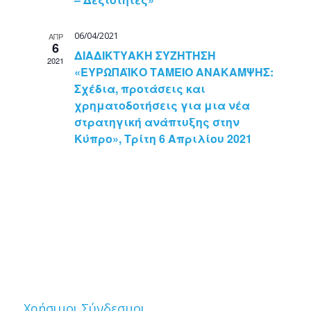
06/04/2021
ΑΠΡ
6
ΔΙΑΔΙΚΤΥΑΚΗ ΣΥΖΗΤΗΣΗ
2021
«ΕΥΡΩΠΑΪΚΟ ΤΑΜΕΙΟ ΑΝΑΚΑΜΨΗΣ:
Σχέδια, προτάσεις και
χρηματοδοτήσεις για μια νέα
στρατηγική ανάπτυξης στην
Κύπρο», Τρίτη 6 Απριλίου 2021
Χρήσιμοι Σύνδεσμοι