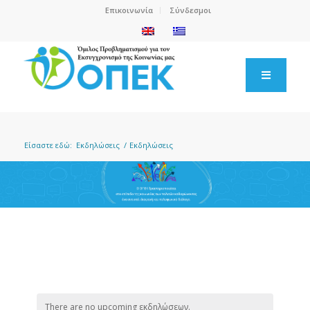
Επικοινωνία
Σύνδεσμοι
Είσαστε εδώ:
Εκδηλώσεις
/
Εκδηλώσεις
There are no upcoming εκδηλώσεων.