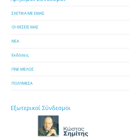
ΣΧΕΤΙΚΑ ΜΕ ΕΜΑΣ
OI ΘΕΣΕΙΣ ΜΑΣ
NEA
Εκδόσεις
ΓΙΝΕ ΜΕΛΟΣ
ΠΟΛΥΜΕΣΑ
Εξωτερικοί Σύνδεσμοι