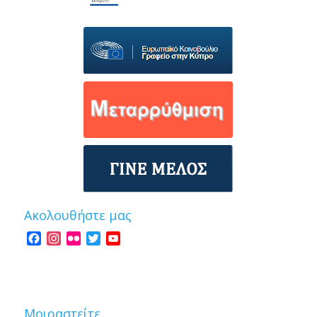
Ακολουθήστε μας
Facebook
Instagram
Flickr
Twitter
YouTube
Channel
Μοιραστείτε