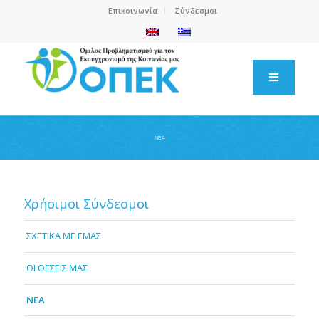
Επικοινωνία
Σύνδεσμοι
NEA
Χρήσιμοι Σύνδεσμοι
ΣΧΕΤΙΚΑ ΜΕ ΕΜΑΣ
OI ΘΕΣΕΙΣ ΜΑΣ
NEA