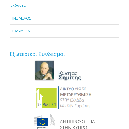
Εκδόσεις
ΓΙΝΕ ΜΕΛΟΣ
ΠΟΛΥΜΕΣΑ
Εξωτερικοί Σύνδεσμοι