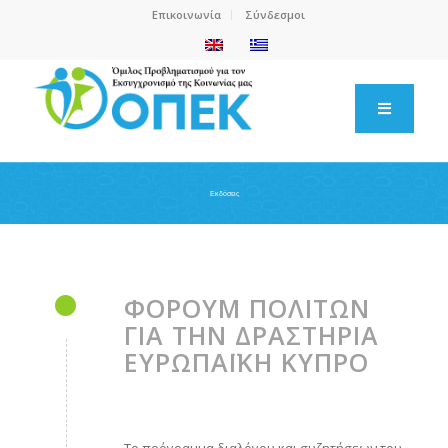
Επικοινωνία
Σύνδεσμοι
Εκδόσεις
ΦΟΡΟΥΜ ΠΟΛΙΤΩΝ
ΓΙΑ ΤΗΝ ΔΡΑΣΤΗΡΙΑ
ΕΥΡΩΠΑΪΚΗ ΚΥΠΡΟ