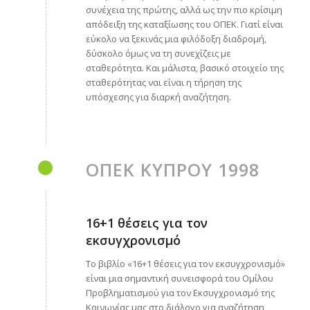
συνέχεια της πρώτης, αλλά ως την πιο κρίσιμη
απόδειξη της καταξίωσης του ΟΠΕΚ. Γιατί είναι
εύκολο να ξεκινάς μια φιλόδοξη διαδρομή,
δύσκολο όμως να τη συνεχίζεις με
σταθερότητα. Και μάλιστα, βασικό στοιχείο της
σταθερότητας ναι είναι η τήρηση της
υπόσχεσης για διαρκή αναζήτηση.
ΟΠΕΚ ΚΥΠΡΟΥ 1998
16+1 θέσεις για τον
εκσυγχρονισμό
Το βιβλίο «16+1 θέσεις για τον εκσυγχρονισμό»
είναι μια σημαντική συνεισφορά του Ομίλου
Προβληματισμού για τον Εκσυγχρονισμό της
Κοινωνίας μας στο διάλογο για αναζήτηση