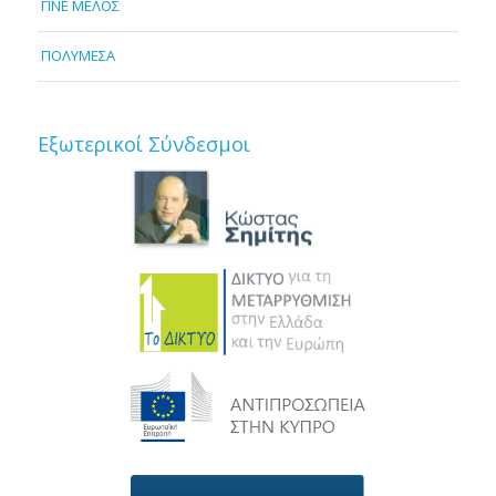
ΓΙΝΕ ΜΕΛΟΣ
ΠΟΛΥΜΕΣΑ
Εξωτερικοί Σύνδεσμοι