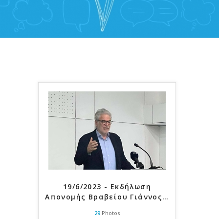
19/6/2023 - Εκδήλωση
Απονομής Βραβείου Γιάννος
…
29
Photos