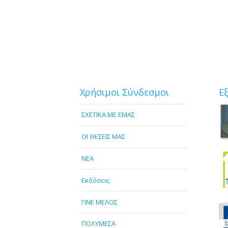
Χρήσιμοι Σύνδεσμοι
Ε
ΣΧΕΤΙΚΑ ΜΕ ΕΜΑΣ
OI ΘΕΣΕΙΣ ΜΑΣ
NEA
Εκδόσεις
ΓΙΝΕ ΜΕΛΟΣ
ΠΟΛΥΜΕΣΑ