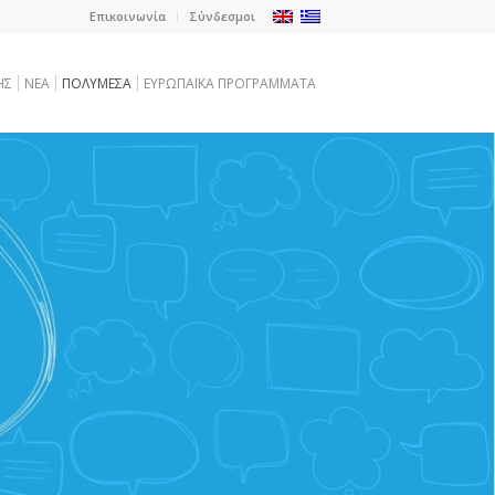
Επικοινωνία
Σύνδεσμοι
ΗΣ
NEA
ΠΟΛΥΜΕΣΑ
ΕΥΡΩΠΑΪΚΑ ΠΡΟΓΡΑΜΜΑΤΑ