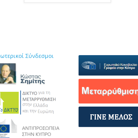
ξωτερικοί Σύνδεσμοι