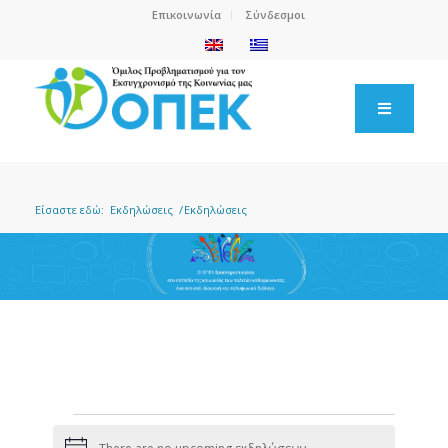
Επικοινωνία
Σύνδεσμοι
Είσαστε εδώ:
Εκδηλώσεις
/
Εκδηλώσεις
Εκδηλώσεις