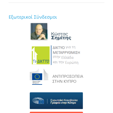
Εξωτερικοί Σύνδεσμοι