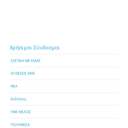
Χρήσιμοι Σύνδεσμοι
ΣΧΕΤΙΚΑ ΜΕ ΕΜΑΣ
OI ΘΕΣΕΙΣ ΜΑΣ
NEA
Εκδόσεις
ΓΙΝΕ ΜΕΛΟΣ
ΠΟΛΥΜΕΣΑ