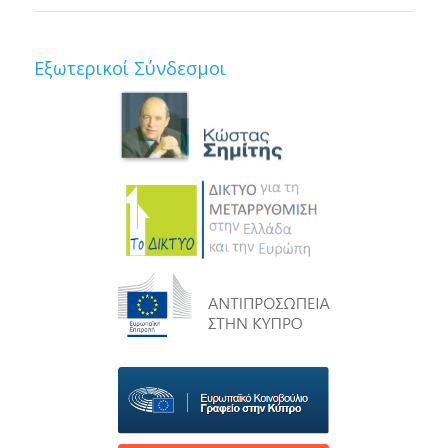
Εξωτερικοί Σύνδεσμοι