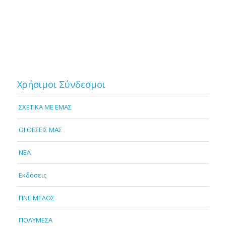
Χρήσιμοι Σύνδεσμοι
ΣΧΕΤΙΚΑ ΜΕ ΕΜΑΣ
OI ΘΕΣΕΙΣ ΜΑΣ
NEA
Εκδόσεις
ΓΙΝΕ ΜΕΛΟΣ
ΠΟΛΥΜΕΣΑ