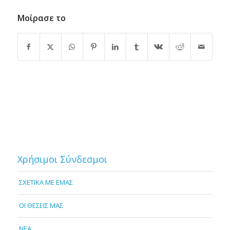
Μοίρασε το
Χρήσιμοι Σύνδεσμοι
ΣΧΕΤΙΚΑ ΜΕ ΕΜΑΣ
OI ΘΕΣΕΙΣ ΜΑΣ
NEA