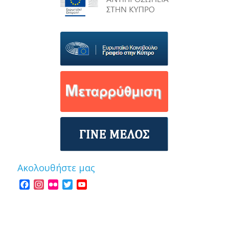
Ακολουθήστε μας
Facebook
Instagram
Flickr
Twitter
YouTube
Channel