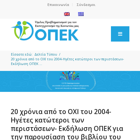
Επικοινωνία
Σύνδεσμοι
Είσαστε εδώ:
Δελτία Τύπου
/
20 χρόνια από το ΟΧΙ του 2004-Ηγέτες κατώτεροι των περιστάσεων-
Εκδήλωση ΟΠΕΚ ...
20 χρόνια από το ΟΧΙ του 2004-
Ηγέτες κατώτεροι των
περιστάσεων- Εκδήλωση ΟΠΕΚ για
την παρουσίαση του βιβλίου του