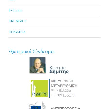
Εκδόσεις
ΓΙΝΕ ΜΕΛΟΣ
ΠΟΛΥΜΕΣΑ
Εξωτερικοί Σύνδεσμοι