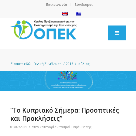
Επικοινωνία
Σύνδεσμοι
Είσαστε εδώ:
Γενική Συνέλευση
/
2015
/
Ιούλιος
“Το Κυπριακό Σήμερα: Προοπτικές
και Προκλήσεις”
/
01/07/2015
στην κατηγορία
Σταθμοί Παρέμβασης