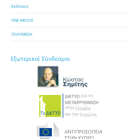
Εκδόσεις
ΓΙΝΕ ΜΕΛΟΣ
ΠΟΛΥΜΕΣΑ
Εξωτερικοί Σύνδεσμοι