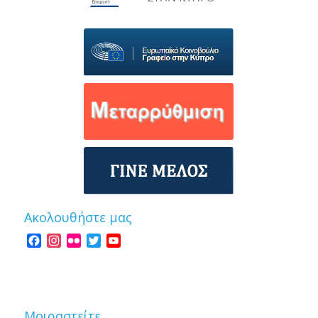
Ακολουθήστε μας
Facebook
Instagram
Flickr
Twitter
YouTube
Channel
Μοιραστείτε