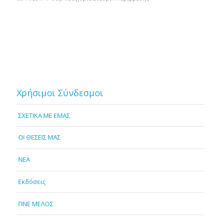
Χρήσιμοι Σύνδεσμοι
ΣΧΕΤΙΚΑ ΜΕ ΕΜΑΣ
OI ΘΕΣΕΙΣ ΜΑΣ
NEA
Εκδόσεις
ΓΙΝΕ ΜΕΛΟΣ