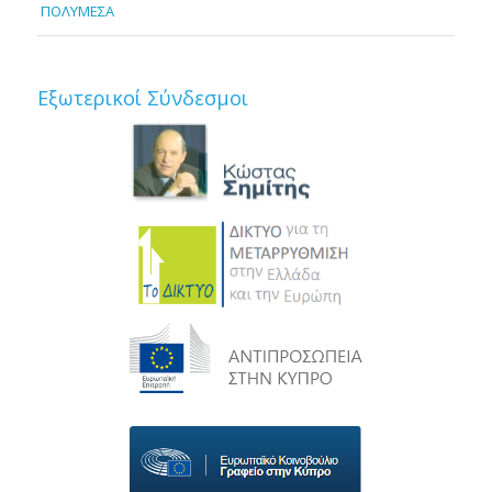
ΠΟΛΥΜΕΣΑ
Εξωτερικοί Σύνδεσμοι