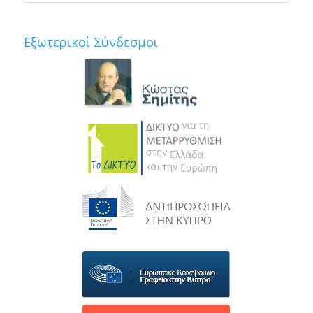
Εξωτερικοί Σύνδεσμοι