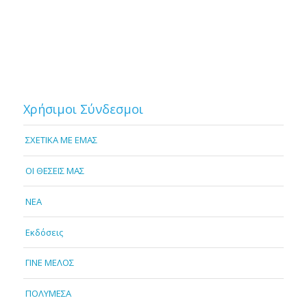
Χρήσιμοι Σύνδεσμοι
ΣΧΕΤΙΚΑ ΜΕ ΕΜΑΣ
OI ΘΕΣΕΙΣ ΜΑΣ
NEA
Εκδόσεις
ΓΙΝΕ ΜΕΛΟΣ
ΠΟΛΥΜΕΣΑ