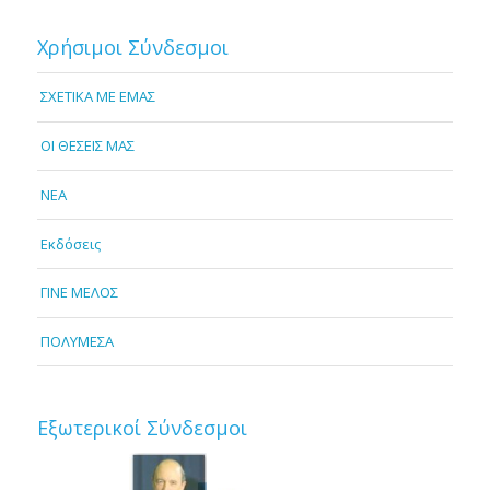
Χρήσιμοι Σύνδεσμοι
ΣΧΕΤΙΚΑ ΜΕ ΕΜΑΣ
OI ΘΕΣΕΙΣ ΜΑΣ
NEA
Εκδόσεις
ΓΙΝΕ ΜΕΛΟΣ
ΠΟΛΥΜΕΣΑ
Εξωτερικοί Σύνδεσμοι