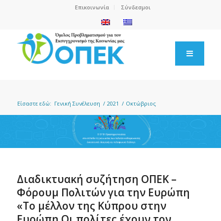
Επικοινωνία
Σύνδεσμοι
Είσαστε εδώ:
Γενική Συνέλευση
/
2021
/
Οκτώβριος
Διαδικτυακή συζήτηση ΟΠΕΚ –
Φόρουμ Πολιτών για την Ευρώπη
«Το μέλλον της Κύπρου στην
Ευρώπη Οι πολίτες έχουν τον