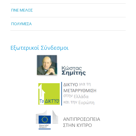
ΓΙΝΕ ΜΕΛΟΣ
ΠΟΛΥΜΕΣΑ
Εξωτερικοί Σύνδεσμοι