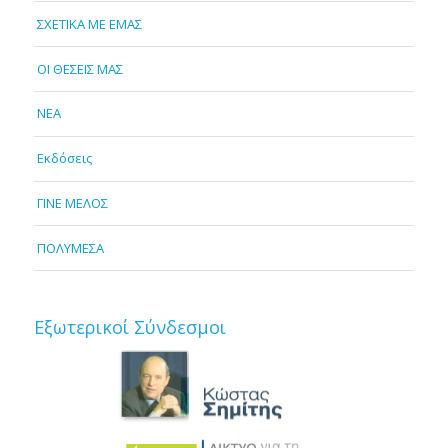
ΣΧΕΤΙΚΑ ΜΕ ΕΜΑΣ
OI ΘΕΣΕΙΣ ΜΑΣ
NEA
Εκδόσεις
ΓΙΝΕ ΜΕΛΟΣ
ΠΟΛΥΜΕΣΑ
Εξωτερικοί Σύνδεσμοι