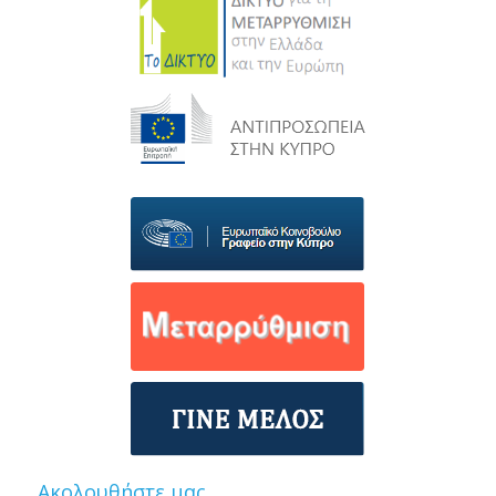
Ακολουθήστε μας