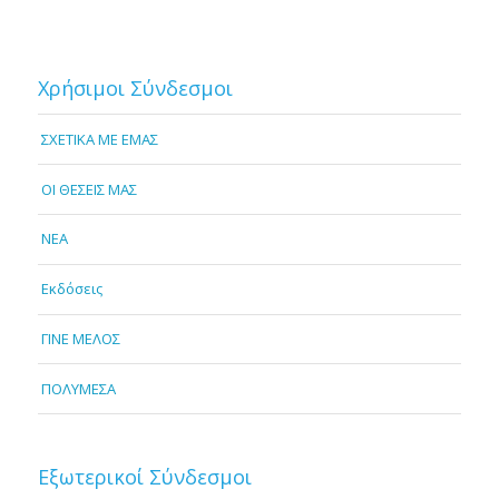
Χρήσιμοι Σύνδεσμοι
ΣΧΕΤΙΚΑ ΜΕ ΕΜΑΣ
OI ΘΕΣΕΙΣ ΜΑΣ
NEA
Εκδόσεις
ΓΙΝΕ ΜΕΛΟΣ
ΠΟΛΥΜΕΣΑ
Εξωτερικοί Σύνδεσμοι