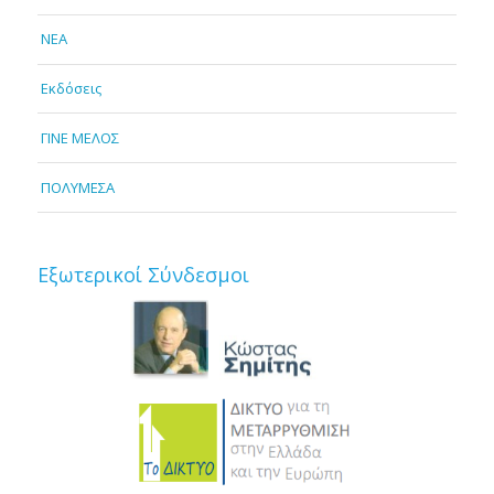
NEA
Εκδόσεις
ΓΙΝΕ ΜΕΛΟΣ
ΠΟΛΥΜΕΣΑ
Εξωτερικοί Σύνδεσμοι