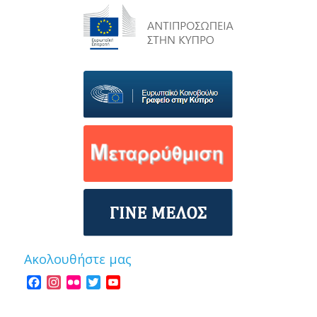
Ακολουθήστε μας
Facebook
Instagram
Flickr
Twitter
YouTube
Channel