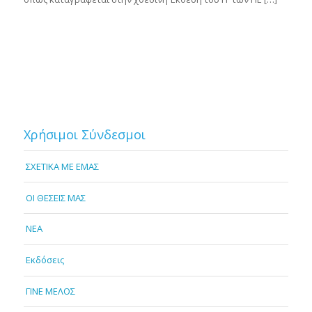
Χρήσιμοι Σύνδεσμοι
ΣΧΕΤΙΚΑ ΜΕ ΕΜΑΣ
OI ΘΕΣΕΙΣ ΜΑΣ
NEA
Εκδόσεις
ΓΙΝΕ ΜΕΛΟΣ