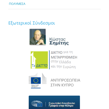
ΠΟΛΥΜΕΣΑ
Εξωτερικοί Σύνδεσμοι