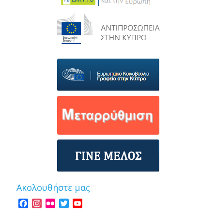
Ακολουθήστε μας
Facebook
Instagram
Flickr
Twitter
YouTube
Channel