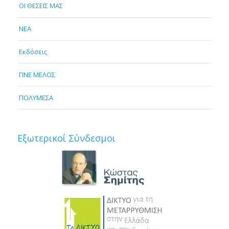
OI ΘΕΣΕΙΣ ΜΑΣ
NEA
Εκδόσεις
ΓΙΝΕ ΜΕΛΟΣ
ΠΟΛΥΜΕΣΑ
Εξωτερικοί Σύνδεσμοι