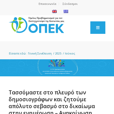
Επικοινωνία
Σύνδεσμοι
Είσαστε εδώ:
Γενική Συνέλευση
/
2025
/
Ιούνιος
Τασσόμαστε στο πλευρό των
δημοσιογράφων και ζητούμε
απόλυτο σεβασμό στο δικαίωμα
στην ενημέρωση – Ανακοίνωση