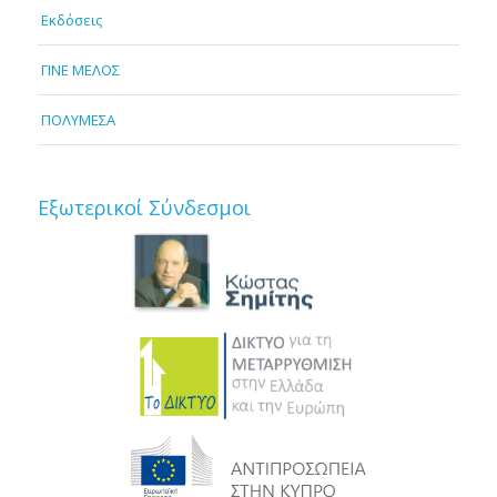
Εκδόσεις
ΓΙΝΕ ΜΕΛΟΣ
ΠΟΛΥΜΕΣΑ
Εξωτερικοί Σύνδεσμοι