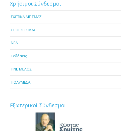
Χρήσιμοι Σύνδεσμοι
ΣΧΕΤΙΚΑ ΜΕ ΕΜΑΣ
OI ΘΕΣΕΙΣ ΜΑΣ
NEA
Εκδόσεις
ΓΙΝΕ ΜΕΛΟΣ
ΠΟΛΥΜΕΣΑ
Εξωτερικοί Σύνδεσμοι