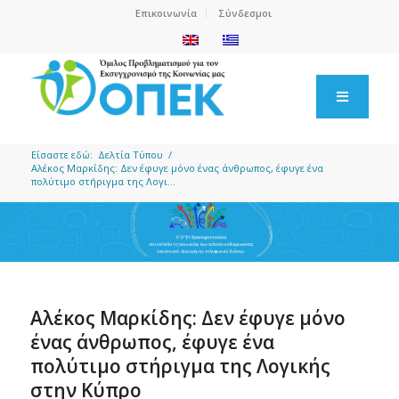
Επικοινωνία
Σύνδεσμοι
Είσαστε εδώ:
Δελτία Τύπου
/
Αλέκος Μαρκίδης: Δεν έφυγε μόνο ένας άνθρωπος, έφυγε ένα
πολύτιμο στήριγμα της Λογι...
Αλέκος Μαρκίδης: Δεν έφυγε μόνο
ένας άνθρωπος, έφυγε ένα
πολύτιμο στήριγμα της Λογικής
στην Κύπρο