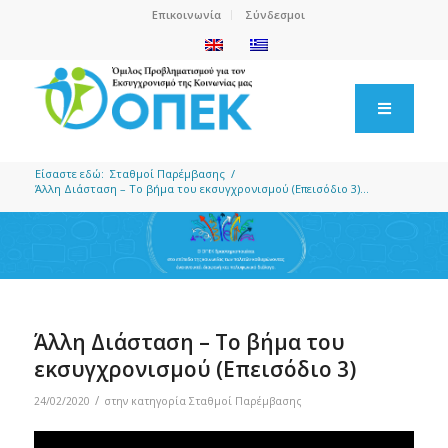
Επικοινωνία
Σύνδεσμοι
Είσαστε εδώ:
Σταθμοί Παρέμβασης
/
Άλλη Διάσταση – Το βήμα του εκσυγχρονισμού (Επεισόδιο 3)...
Άλλη Διάσταση – Το βήμα του
εκσυγχρονισμού (Επεισόδιο 3)
/
24/02/2020
στην κατηγορία
Σταθμοί Παρέμβασης