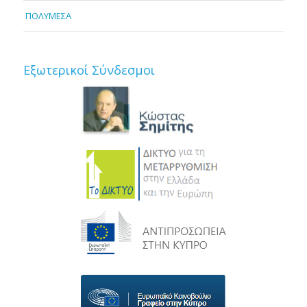
ΠΟΛΥΜΕΣΑ
Εξωτερικοί Σύνδεσμοι