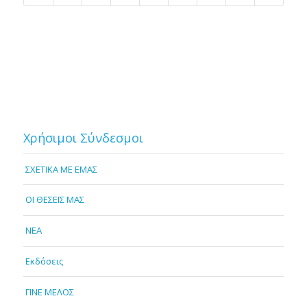
Χρήσιμοι Σύνδεσμοι
ΣΧΕΤΙΚΑ ΜΕ ΕΜΑΣ
OI ΘΕΣΕΙΣ ΜΑΣ
NEA
Εκδόσεις
ΓΙΝΕ ΜΕΛΟΣ