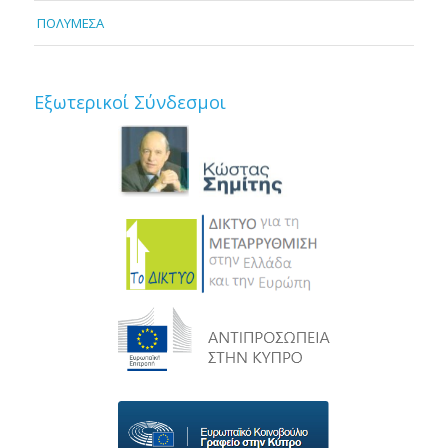
ΠΟΛΥΜΕΣΑ
Εξωτερικοί Σύνδεσμοι