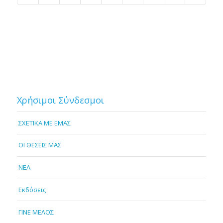
Χρήσιμοι Σύνδεσμοι
ΣΧΕΤΙΚΑ ΜΕ ΕΜΑΣ
OI ΘΕΣΕΙΣ ΜΑΣ
NEA
Εκδόσεις
ΓΙΝΕ ΜΕΛΟΣ