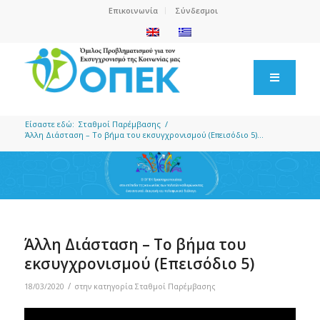
Επικοινωνία
Σύνδεσμοι
Είσαστε εδώ:
Σταθμοί Παρέμβασης
/
Άλλη Διάσταση – Το βήμα του εκσυγχρονισμού (Επεισόδιο 5)...
Άλλη Διάσταση – Το βήμα του
εκσυγχρονισμού (Επεισόδιο 5)
/
18/03/2020
στην κατηγορία
Σταθμοί Παρέμβασης