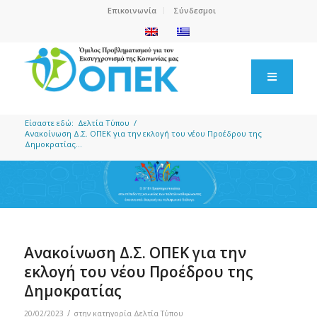
Επικοινωνία
Σύνδεσμοι
Είσαστε εδώ:
Δελτία Τύπου
/
Ανακοίνωση Δ.Σ. ΟΠΕΚ για την εκλογή του νέου Προέδρου της
Δημοκρατίας...
Ανακοίνωση Δ.Σ. ΟΠΕΚ για την
εκλογή του νέου Προέδρου της
Δημοκρατίας
/
20/02/2023
στην κατηγορία
Δελτία Τύπου