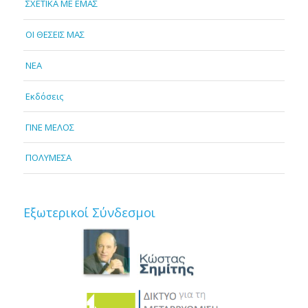
ΣΧΕΤΙΚΑ ΜΕ ΕΜΑΣ
OI ΘΕΣΕΙΣ ΜΑΣ
NEA
Εκδόσεις
ΓΙΝΕ ΜΕΛΟΣ
ΠΟΛΥΜΕΣΑ
Εξωτερικοί Σύνδεσμοι