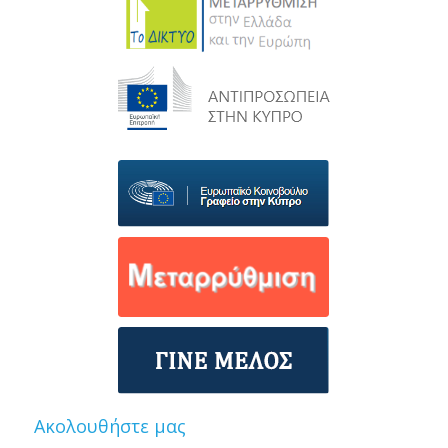
Ακολουθήστε μας