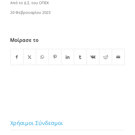
Από το Δ.Σ. του ΟΠΕΚ
20 Φεβρουαρίου 2023
Μοίρασε το
Χρήσιμοι Σύνδεσμοι