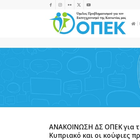
ΑΝΑΚΟΙΝΩΣΗ ΔΣ ΟΠΕΚ για τ
Κυπριακό και οι κούφιες π