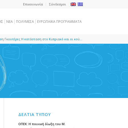
Επικοινωνία
Σύνδεσμοι
ΗΣ
NEA
ΠΟΛΥΜΕΣΑ
ΕΥΡΩΠΑΪΚΑ ΠΡΟΓΡΑΜΜΑΤΑ
η Γκουτέρες Η κατάσταση στο Κυπριακό και οι κού...
ΔΕΛΤΙΑ ΤΥΠΟΥ
ΟΠΕΚ: Η ποινική δίωξη του Μ.