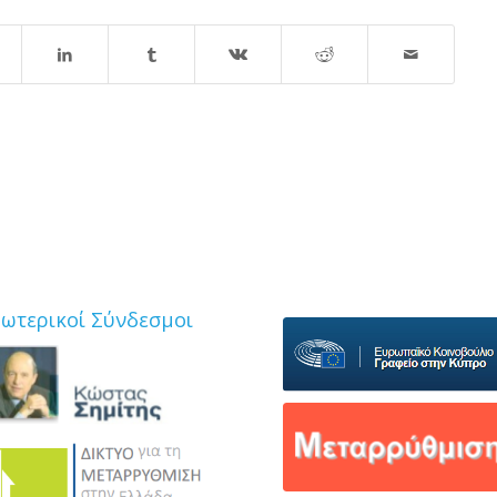
ξωτερικοί Σύνδεσμοι