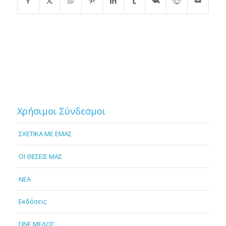
Χρήσιμοι Σύνδεσμοι
ΣΧΕΤΙΚΑ ΜΕ ΕΜΑΣ
OI ΘΕΣΕΙΣ ΜΑΣ
NEA
Εκδόσεις
ΓΙΝΕ ΜΕΛΟΣ