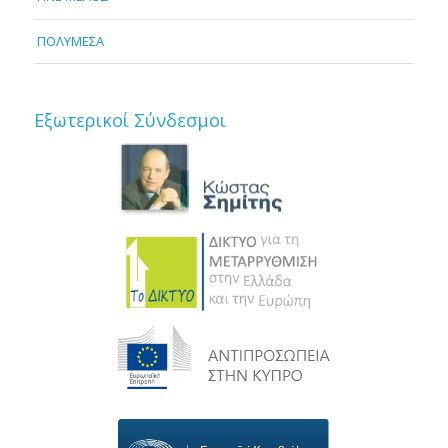
ΠΟΛΥΜΕΣΑ
Εξωτερικοί Σύνδεσμοι