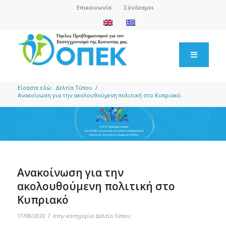
Επικοινωνία
Σύνδεσμοι
Είσαστε εδώ:
Δελτία Τύπου
/
Ανακοίνωση για την ακολουθούμενη πολιτική στο Κυπριακό...
Ανακοίνωση για την
ακολουθούμενη πολιτική στο
Κυπριακό
/
17/08/2020
στην κατηγορία
Δελτία Τύπου