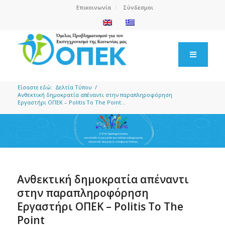
Επικοινωνία
Σύνδεσμοι
Είσαστε εδώ:
Δελτία Τύπου
/
Ανθεκτική δημοκρατία απέναντι στην παραπληροφόρηση
Εργαστήρι ΟΠΕΚ – Politis To The Point...
Ανθεκτική δημοκρατία απέναντι
στην παραπληροφόρηση
Εργαστήρι ΟΠΕΚ – Politis To The
Point