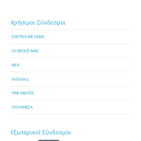
Χρήσιμοι Σύνδεσμοι
ΣΧΕΤΙΚΑ ΜΕ ΕΜΑΣ
OI ΘΕΣΕΙΣ ΜΑΣ
NEA
Εκδόσεις
ΓΙΝΕ ΜΕΛΟΣ
ΠΟΛΥΜΕΣΑ
Εξωτερικοί Σύνδεσμοι