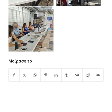
Μοίρασε το