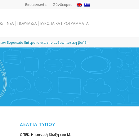
Επικοινωνία
Σύνδεσμοι
ΗΣ
NEA
ΠΟΛΥΜΕΣΑ
ΕΥΡΩΠΑΪΚΑ ΠΡΟΓΡΑΜΜΑΤΑ
τον Ευρωπαίο Επίτροπο για την ανθρωπιστική βοήθ...
ΔΕΛΤΙΑ ΤΥΠΟΥ
ΟΠΕΚ: Η ποινική δίωξη του Μ.