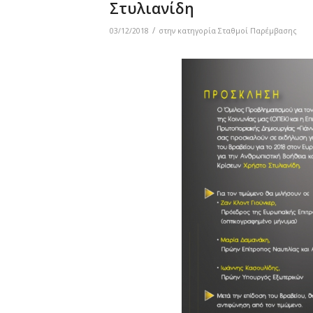
Στυλιανίδη
/
03/12/2018
στην κατηγορία
Σταθμοί Παρέμβασης