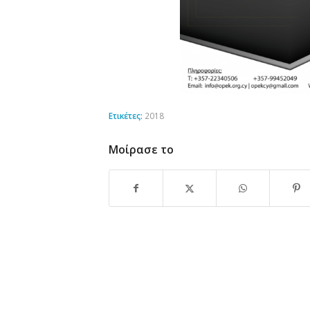
Ετικέτες:
2018
Μοίρασε το