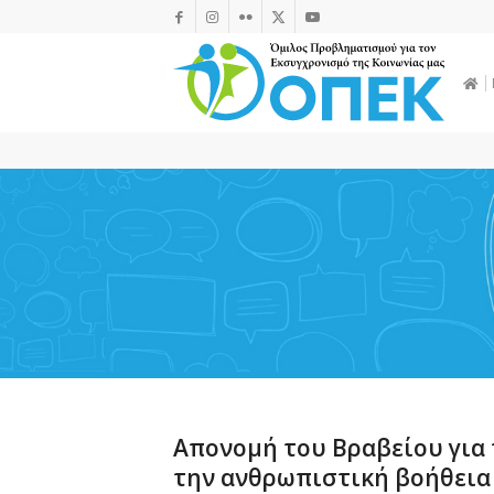
Απονομή του Βραβείου για 
την ανθρωπιστική βοήθεια 