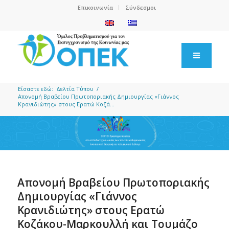
Επικοινωνία
Σύνδεσμοι
Είσαστε εδώ:
Δελτία Τύπου
/
Απονομή Βραβείου Πρωτοποριακής Δημιουργίας «Γιάννος
Κρανιδιώτης» στους Ερατώ Κοζά...
Απονομή Βραβείου Πρωτοποριακής
Δημιουργίας «Γιάννος
Κρανιδιώτης» στους Ερατώ
Κοζάκου-Μαρκουλλή και Τουμάζο