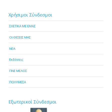
Χρήσιμοι Σύνδεσμοι
ΣΧΕΤΙΚΑ ΜΕ ΕΜΑΣ
OI ΘΕΣΕΙΣ ΜΑΣ
NEA
Εκδόσεις
ΓΙΝΕ ΜΕΛΟΣ
ΠΟΛΥΜΕΣΑ
Εξωτερικοί Σύνδεσμοι