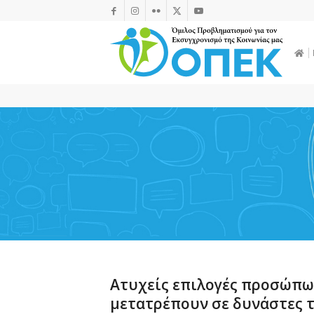
Ατυχείς επιλογές προσώπω
μετατρέπουν σε δυνάστες 