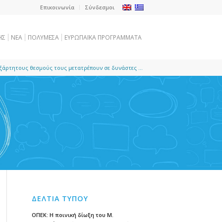
Επικοινωνία
Σύνδεσμοι
ΗΣ
NEA
ΠΟΛΥΜΕΣΑ
ΕΥΡΩΠΑΪΚΑ ΠΡΟΓΡΑΜΜΑΤΑ
ξάρτητους θεσμούς τους μετατρέπουν σε δυνάστες ...
ΔΕΛΤΙΑ ΤΥΠΟΥ
ΟΠΕΚ: Η ποινική δίωξη του Μ.