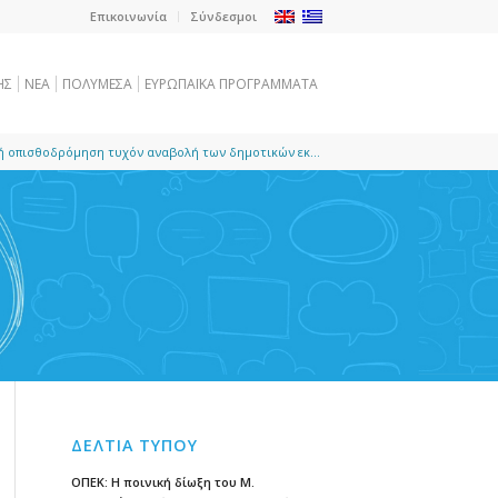
Επικοινωνία
Σύνδεσμοι
ΗΣ
NEA
ΠΟΛΥΜΕΣΑ
ΕΥΡΩΠΑΪΚΑ ΠΡΟΓΡΑΜΜΑΤΑ
 οπισθοδρόμηση τυχόν αναβολή των δημοτικών εκ...
ΔΕΛΤΙΑ ΤΥΠΟΥ
ΟΠΕΚ: Η ποινική δίωξη του Μ.