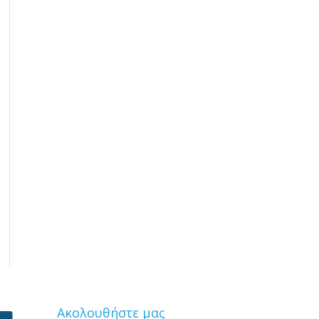
Ακολουθήστε μας