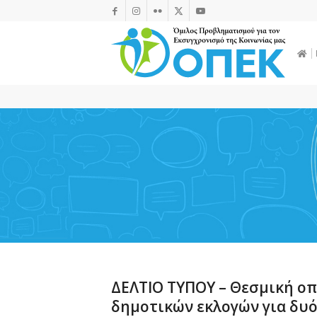
ΔΕΛΤΙΟ ΤΥΠΟΥ – Θεσμική ο
δημοτικών εκλογών για δυ