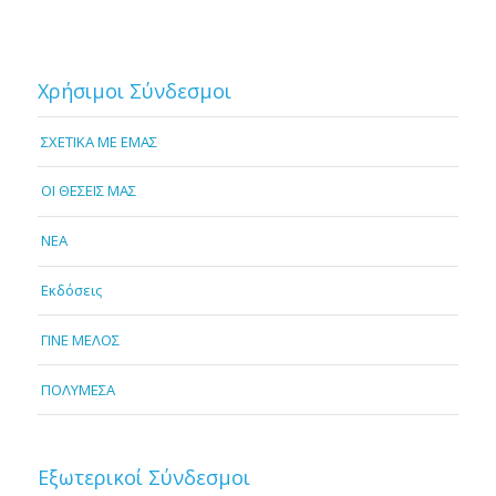
Χρήσιμοι Σύνδεσμοι
ΣΧΕΤΙΚΑ ΜΕ ΕΜΑΣ
OI ΘΕΣΕΙΣ ΜΑΣ
NEA
Εκδόσεις
ΓΙΝΕ ΜΕΛΟΣ
ΠΟΛΥΜΕΣΑ
Εξωτερικοί Σύνδεσμοι