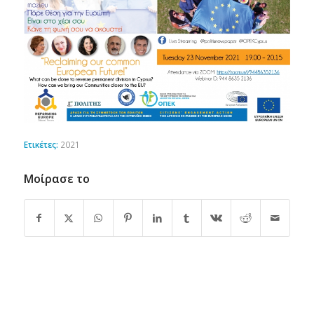
Ετικέτες:
2021
Μοίρασε το