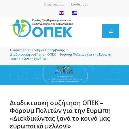
Επικοινωνία
Σύνδεσμοι
Είσαστε εδώ:
Σταθμοί Παρέμβασης
/
Διαδικτυακή συζήτηση ΟΠΕΚ – Φόρουμ Πολιτών για την Ευρώπη
«Διεκδικώντας ξανά το ...
Διαδικτυακή συζήτηση ΟΠΕΚ –
Φόρουμ Πολιτών για την Ευρώπη
«Διεκδικώντας ξανά το κοινό μας
ευρωπαϊκό μέλλον!»