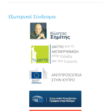
Εξωτερικοί Σύνδεσμοι