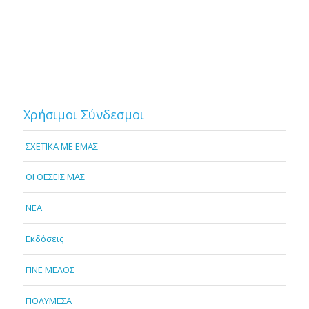
Χρήσιμοι Σύνδεσμοι
ΣΧΕΤΙΚΑ ΜΕ ΕΜΑΣ
OI ΘΕΣΕΙΣ ΜΑΣ
NEA
Εκδόσεις
ΓΙΝΕ ΜΕΛΟΣ
ΠΟΛΥΜΕΣΑ