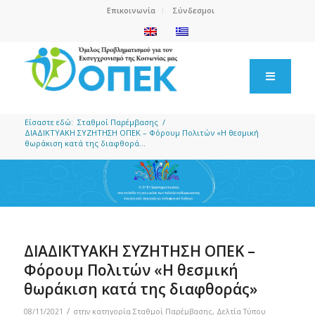
Επικοινωνία
Σύνδεσμοι
Είσαστε εδώ:
Σταθμοί Παρέμβασης
/
ΔΙΑΔΙΚΤΥΑΚΗ ΣΥΖΗΤΗΣΗ ΟΠΕΚ – Φόρουμ Πολιτών «Η θεσμική
θωράκιση κατά της διαφθορά...
ΔΙΑΔΙΚΤΥΑΚΗ ΣΥΖΗΤΗΣΗ ΟΠΕΚ –
Φόρουμ Πολιτών «Η θεσμική
θωράκιση κατά της διαφθοράς»
/
08/11/2021
στην κατηγορία
Σταθμοί Παρέμβασης
,
Δελτία Τύπου