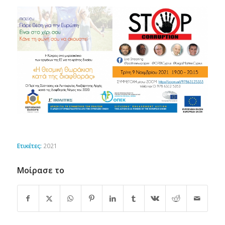
Ετικέτες:
2021
Μοίρασε το