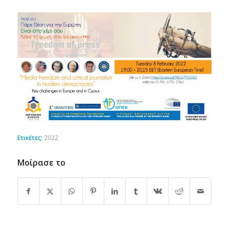
Ετικέτες:
2022
Μοίρασε το