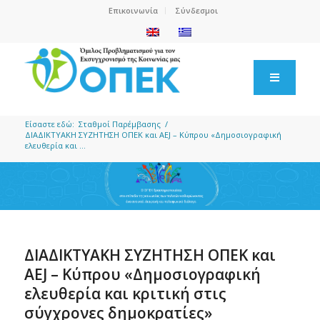
Επικοινωνία
Σύνδεσμοι
Είσαστε εδώ:
Σταθμοί Παρέμβασης
/
ΔΙΑΔΙΚΤΥΑΚΗ ΣΥΖΗΤΗΣΗ OΠEK και AEJ – Κύπρου «Δημοσιογραφική
ελευθερία και ...
ΔΙΑΔΙΚΤΥΑΚΗ ΣΥΖΗΤΗΣΗ OΠEK και
AEJ – Κύπρου «Δημοσιογραφική
ελευθερία και κριτική στις
σύγχρονες δημοκρατίες»