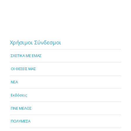
Χρήσιμοι Σύνδεσμοι
ΣΧΕΤΙΚΑ ΜΕ ΕΜΑΣ
OI ΘΕΣΕΙΣ ΜΑΣ
NEA
Εκδόσεις
ΓΙΝΕ ΜΕΛΟΣ
ΠΟΛΥΜΕΣΑ