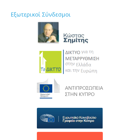
Εξωτερικοί Σύνδεσμοι