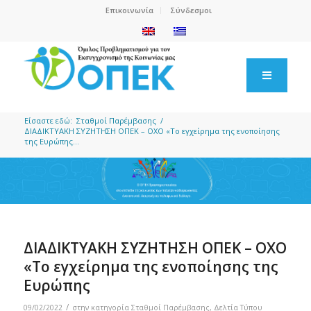
Επικοινωνία
Σύνδεσμοι
Είσαστε εδώ:
Σταθμοί Παρέμβασης
/
ΔΙΑΔΙΚΤΥΑΚΗ ΣΥΖΗΤΗΣΗ ΟΠΕΚ – ΟΧΟ «Το εγχείρημα της ενοποίησης
της Ευρώπης...
ΔΙΑΔΙΚΤΥΑΚΗ ΣΥΖΗΤΗΣΗ ΟΠΕΚ – ΟΧΟ
«Το εγχείρημα της ενοποίησης της
Ευρώπης
/
09/02/2022
στην κατηγορία
Σταθμοί Παρέμβασης
,
Δελτία Τύπου