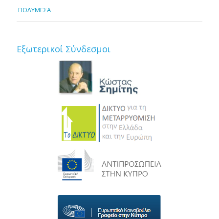
ΠΟΛΥΜΕΣΑ
Εξωτερικοί Σύνδεσμοι