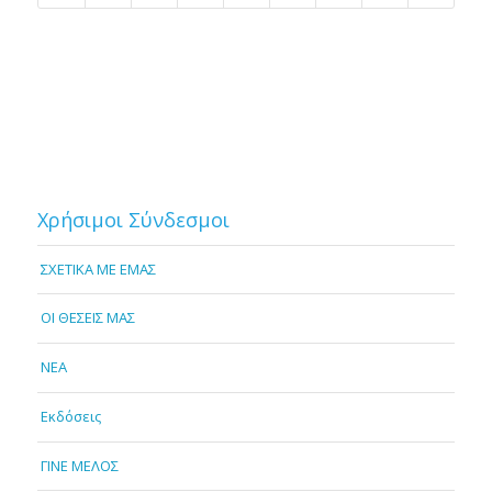
Χρήσιμοι Σύνδεσμοι
ΣΧΕΤΙΚΑ ΜΕ ΕΜΑΣ
OI ΘΕΣΕΙΣ ΜΑΣ
NEA
Εκδόσεις
ΓΙΝΕ ΜΕΛΟΣ