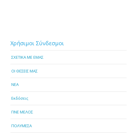
Χρήσιμοι Σύνδεσμοι
ΣΧΕΤΙΚΑ ΜΕ ΕΜΑΣ
OI ΘΕΣΕΙΣ ΜΑΣ
NEA
Εκδόσεις
ΓΙΝΕ ΜΕΛΟΣ
ΠΟΛΥΜΕΣΑ