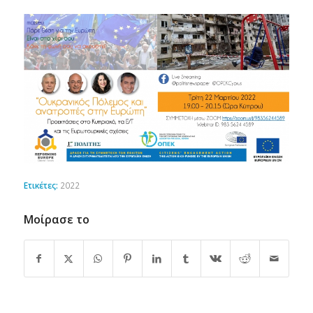
Ετικέτες:
2022
Μοίρασε το