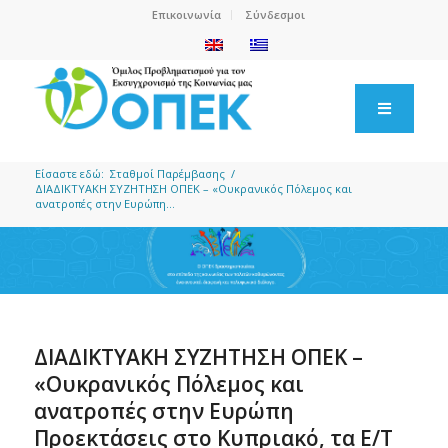
Επικοινωνία
Σύνδεσμοι
Είσαστε εδώ:
Σταθμοί Παρέμβασης
/
ΔΙΑΔΙΚΤΥΑΚΗ ΣΥΖΗΤΗΣΗ ΟΠΕΚ – «Ουκρανικός Πόλεμος και
ανατροπές στην Ευρώπη...
ΔΙΑΔΙΚΤΥΑΚΗ ΣΥΖΗΤΗΣΗ ΟΠΕΚ –
«Ουκρανικός Πόλεμος και
ανατροπές στην Ευρώπη
Προεκτάσεις στο Κυπριακό, τα Ε/Τ