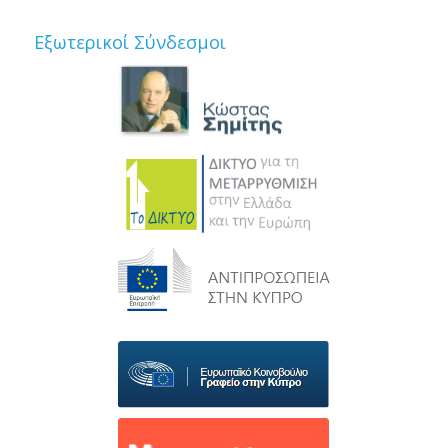
Εξωτερικοί Σύνδεσμοι