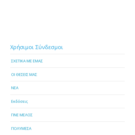
Χρήσιμοι Σύνδεσμοι
ΣΧΕΤΙΚΑ ΜΕ ΕΜΑΣ
OI ΘΕΣΕΙΣ ΜΑΣ
NEA
Εκδόσεις
ΓΙΝΕ ΜΕΛΟΣ
ΠΟΛΥΜΕΣΑ