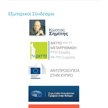
Εξωτερικοί Σύνδεσμοι