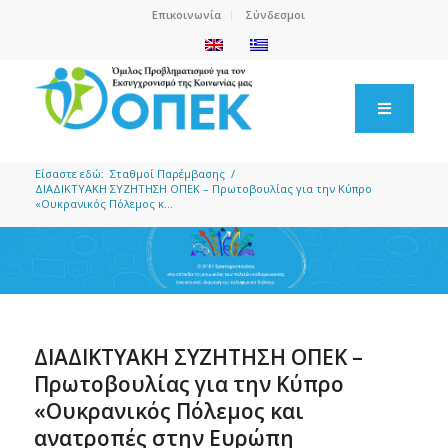
Επικοινωνία
Σύνδεσμοι
Είσαστε εδώ:
Σταθμοί Παρέμβασης
/
ΔΙΑΔΙΚΤΥΑΚΗ ΣΥΖΗΤΗΣΗ ΟΠΕΚ – Πρωτοβουλίας για την Κύπρο
«Ουκρανικός Πόλεμος κ...
ΔΙΑΔΙΚΤΥΑΚΗ ΣΥΖΗΤΗΣΗ ΟΠΕΚ –
Πρωτοβουλίας για την Κύπρο
«Ουκρανικός Πόλεμος και
ανατροπές στην Ευρώπη