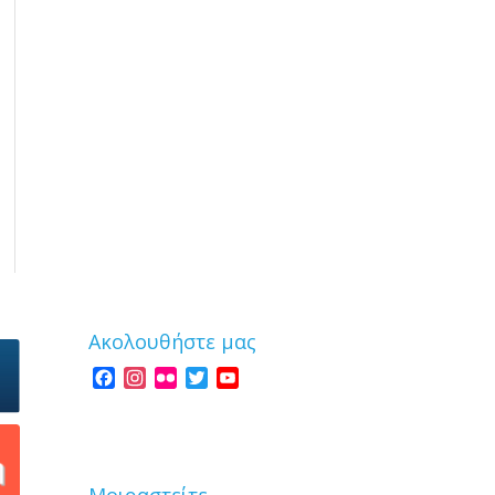
Ακολουθήστε μας
Facebook
Instagram
Flickr
Twitter
YouTube
Channel