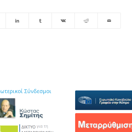
ξωτερικοί Σύνδεσμοι