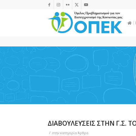
ΔΙΑΒΟΥΛΕΥΣΕΙΣ ΣΤΗΝ Γ.Σ. Τ
/
στην κατηγορία
Άρθρα