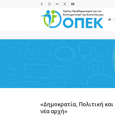
«Δημοκρατία, Πολιτική και
νέα αρχή»