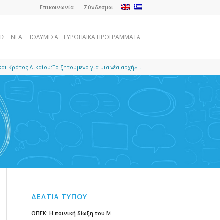
Επικοινωνία
Σύνδεσμοι
ΗΣ
NEA
ΠΟΛΥΜΕΣΑ
ΕΥΡΩΠΑΪΚΑ ΠΡΟΓΡΑΜΜΑΤΑ
αι Κράτος Δικαίου:Το ζητούμενο για μια νέα αρχή»...
ΔΕΛΤΙΑ ΤΥΠΟΥ
ΟΠΕΚ: Η ποινική δίωξη του Μ.