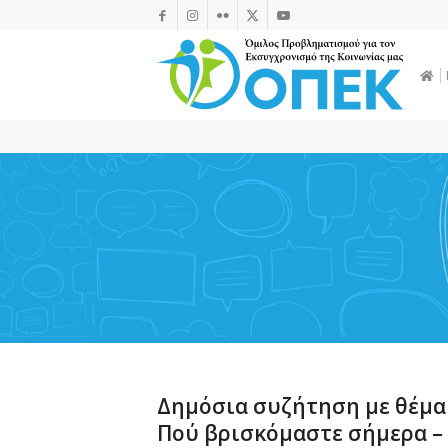
Δημόσια συζήτηση με θέμα 
Πού βρισκόμαστε σήμερα – 