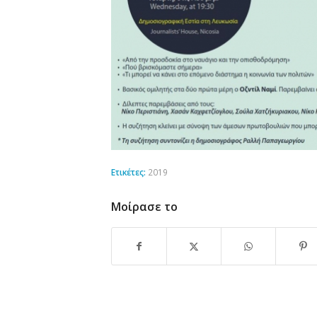
Ετικέτες:
2019
Μοίρασε το