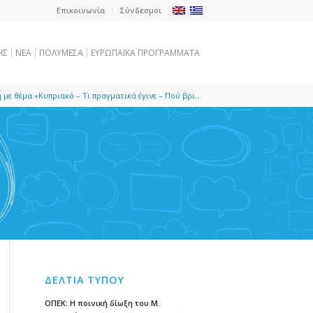
Επικοινωνία
Σύνδεσμοι
ΗΣ
NEA
ΠΟΛΥΜΕΣΑ
ΕΥΡΩΠΑΪΚΑ ΠΡΟΓΡΑΜΜΑΤΑ
ε θέμα «Κυπριακό – Τι πραγματικά έγινε – Πού βρι...
ΔΕΛΤΙΑ ΤΥΠΟΥ
ΟΠΕΚ: Η ποινική δίωξη του Μ.