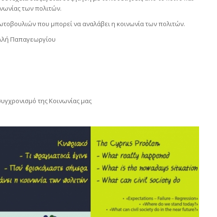
ωνίας των πολιτών.
ωτοβουλιών που μπορεί να αναλάβει η κοινωνία των πολιτών.
αλλή Παπαγεωργίου
υγχρονισμό της Κοινωνίας μας