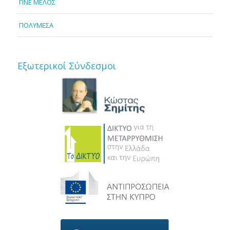
ΓΙΝΕ ΜΕΛΟΣ
ΠΟΛΥΜΕΣΑ
Εξωτερικοί Σύνδεσμοι