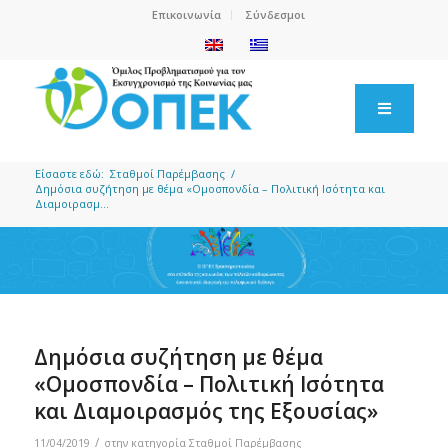
Επικοινωνία
Σύνδεσμοι
Είσαστε εδώ:
Σταθμοί Παρέμβασης
/
Δημόσια συζήτηση με θέμα «Ομοσπονδία – Πολιτική Ισότητα και
Διαμοιρασμ...
Δημόσια συζήτηση με θέμα
«Ομοσπονδία – Πολιτική Ισότητα
και Διαμοιρασμός της Εξουσίας»
/
11/04/2019
στην κατηγορία
Σταθμοί Παρέμβασης