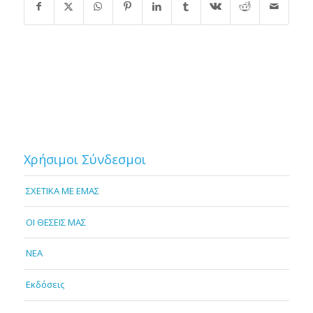
Χρήσιμοι Σύνδεσμοι
ΣΧΕΤΙΚΑ ΜΕ ΕΜΑΣ
OI ΘΕΣΕΙΣ ΜΑΣ
NEA
Εκδόσεις