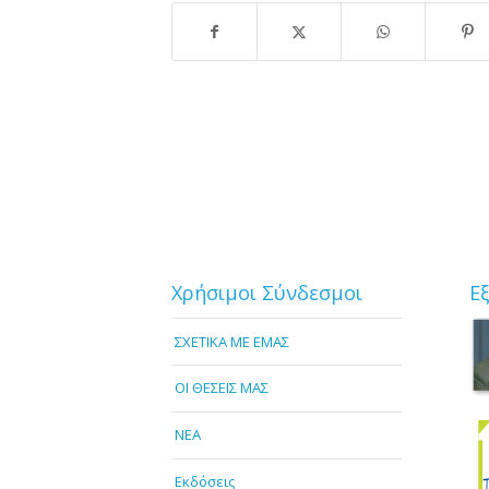
Χρήσιμοι Σύνδεσμοι
Ε
ΣΧΕΤΙΚΑ ΜΕ ΕΜΑΣ
OI ΘΕΣΕΙΣ ΜΑΣ
NEA
Εκδόσεις