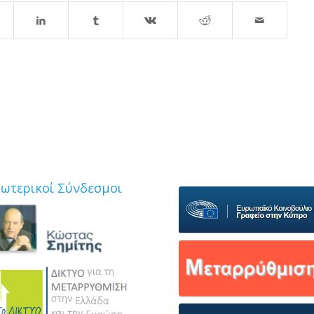
ξωτερικοί Σύνδεσμοι