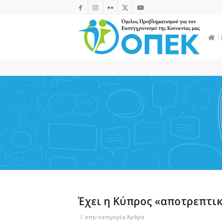
Έχει η Κύπρος «αποτρεπτικ
/
στην κατηγορία
Άρθρα