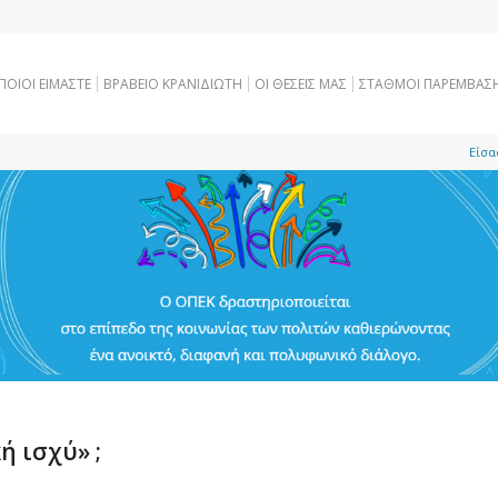
ΠΟΙΟΙ ΕΙΜΑΣΤΕ
ΒΡΑΒΕΙΟ ΚΡΑΝΙΔΙΩΤΗ
OI ΘΕΣΕΙΣ ΜΑΣ
ΣΤΑΘΜΟΙ ΠΑΡΕΜΒΑΣ
Είσα
ή ισχύ» ;