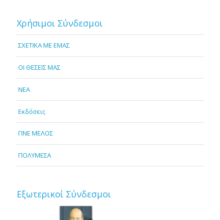
Χρήσιμοι Σύνδεσμοι
ΣΧΕΤΙΚΑ ΜΕ ΕΜΑΣ
OI ΘΕΣΕΙΣ ΜΑΣ
NEA
Εκδόσεις
ΓΙΝΕ ΜΕΛΟΣ
ΠΟΛΥΜΕΣΑ
Εξωτερικοί Σύνδεσμοι