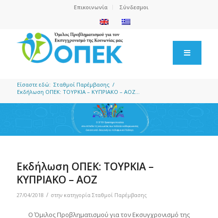
Επικοινωνία
Σύνδεσμοι
Είσαστε εδώ:
Σταθμοί Παρέμβασης
/
Εκδήλωση ΟΠΕΚ: ΤΟΥΡΚΙΑ – ΚΥΠΡΙΑΚΟ – ΑΟΖ...
Εκδήλωση ΟΠΕΚ: ΤΟΥΡΚΙΑ –
ΚΥΠΡΙΑΚΟ – ΑΟΖ
/
27/04/2018
στην κατηγορία
Σταθμοί Παρέμβασης
Ο Όμιλος Προβληματισμού για τον Εκσυγχρονισμό της